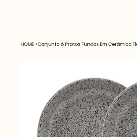
HOME
>
Conjunto 6 Pratos Fundos Em Cerâmica F