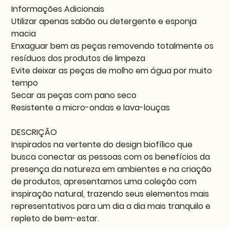
Informações Adicionais
Utilizar apenas sabão ou detergente e esponja
macia
Enxaguar bem as peças removendo totalmente os
resíduos dos produtos de limpeza
Evite deixar as peças de molho em água por muito
tempo
Secar as peças com pano seco
Resistente a micro-ondas e lava-louças
DESCRIÇÃO
Inspirados na vertente do design biofílico que
busca conectar as pessoas com os benefícios da
presença da natureza em ambientes e na criação
de produtos, apresentamos uma coleção com
inspiração natural, trazendo seus elementos mais
representativos para um dia a dia mais tranquilo e
repleto de bem-estar.