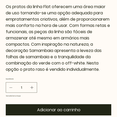
Os pratos da linha Flat oferecem uma área maior
de uso tornando-se uma opção adequada para
empratamentos criativos, além de proporcionarem
mais conforto na hora de usar. Com formas retas e
funcionais, as peças da linha são fáceis de
armazenar até mesmo em armários mais
compactos. Com inspiração na natureza, a
decoração Samambaia apresenta a leveza das
folhas de samambaia e a tranquilidade da
combinação do verde com o off-white. Nesta
opção o prato raso é vendido individualmente.
Quantidade
Somente 1 em estoque
Adicionar ao carrinho