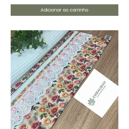
Adicionar ao carrinho