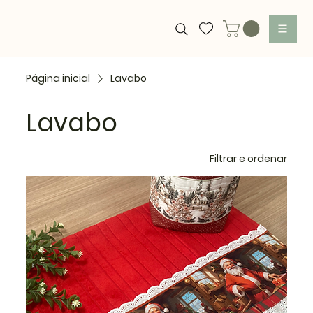
Página inicial
Lavabo
Lavabo
Filtrar e ordenar