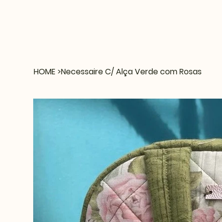
HOME
>
Necessaire C/ Alça Verde com Rosas