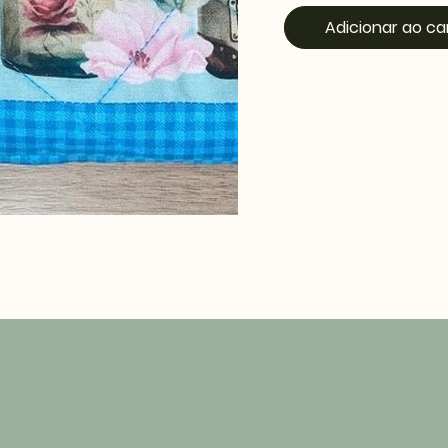
Adicionar ao ca