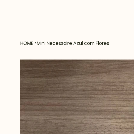
HOME
>
Mini Necessaire Azul com Flores