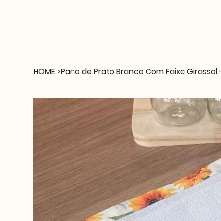
HOME
>
Pano de Prato Branco Com Faixa Girassol