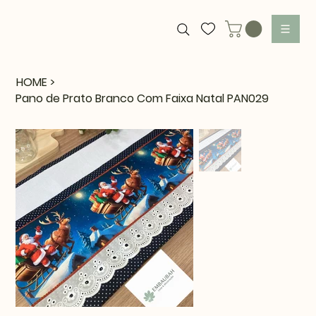
HOME
>
Pano de Prato Branco Com Faixa Natal PAN029