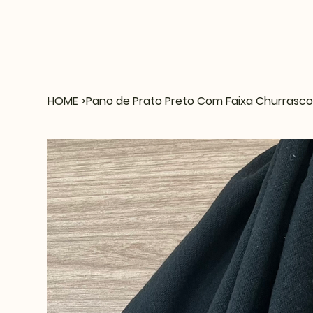
HOME
>
Pano de Prato Preto Com Faixa Churrasc