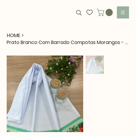
HOME
>
Prato Branco Com Barrado Compotas Morangos - PAN68